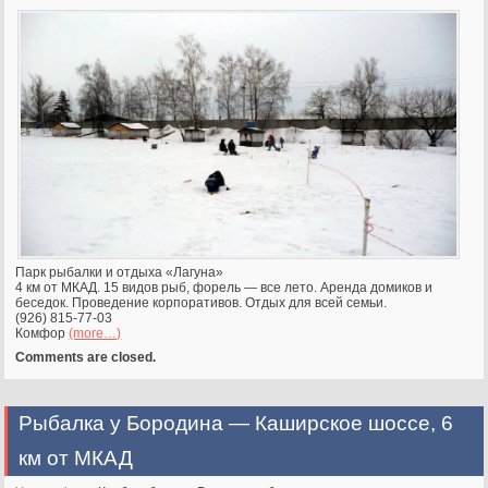
Парк рыбалки и отдыха «Лагуна»
4 км от МКАД. 15 видов рыб, форель — все лето. Аренда домиков и
беседок. Проведение корпоративов. Отдых для всей семьи.
(926) 815-77-03
Комфор
(more…)
Comments are closed.
Рыбалка у Бородина — Каширское шоссе, 6
км от МКАД