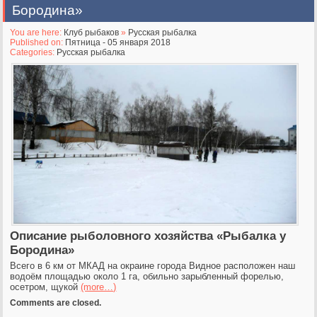
Бородина»
You are here:
Клуб рыбаков
»
Русская рыбалка
Published on:
Пятница - 05 января 2018
Categories:
Русская рыбалка
Описание рыболовного хозяйства «Рыбалка у
Бородина»
Всего в 6 км от МКАД на окраине города Видное расположен наш
водоём площадью около 1 га, обильно зарыбленный форелью,
осетром, щукой
(more…)
Comments are closed.