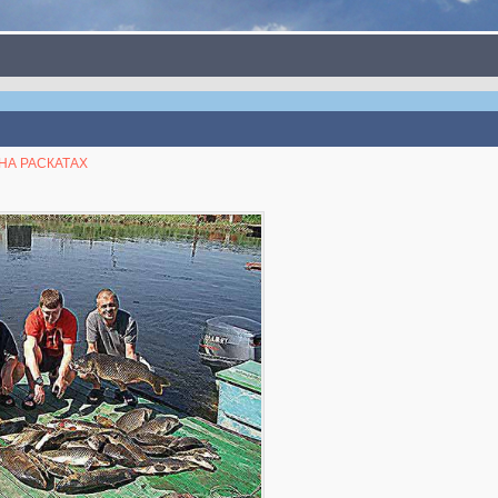
 НА РАСКАТАХ