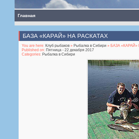
Главная
БАЗА «КАРАЙ» НА РАСКАТАХ
You are here:
Клуб рыбаков
»
Рыбалка в Сибири
» БАЗА «КАРАЙ»
Published on:
Пятница - 22 декабря 2017
Categories:
Рыбалка в Сибири