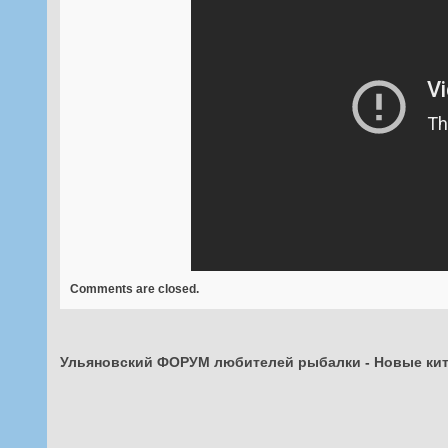
Comments are closed.
Ульяновский ФОРУМ любителей рыбалки
-
Новые кит