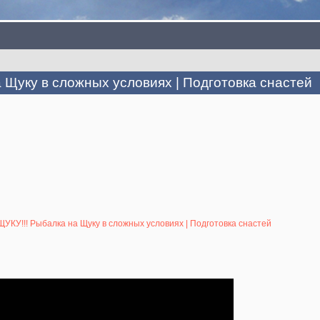
Щуку в сложных условиях | Подготовка снастей
У!!! Рыбалка на Щуку в сложных условиях | Подготовка снастей