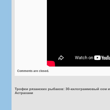
Comments are closed.
Трофеи рязанских рыбаков: 30-килограммовый сом 
Астрахани