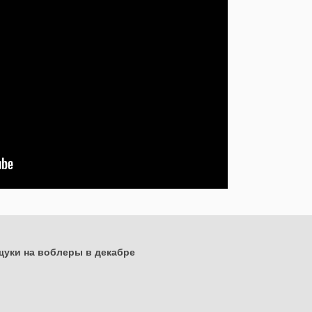
щуки на воблеры в декабре