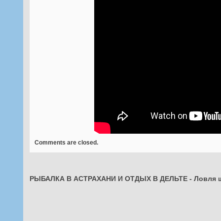
Comments are closed.
РЫБАЛКА В АСТРАХАНИ И ОТДЫХ В ДЕЛЬТЕ
-
Ловля 