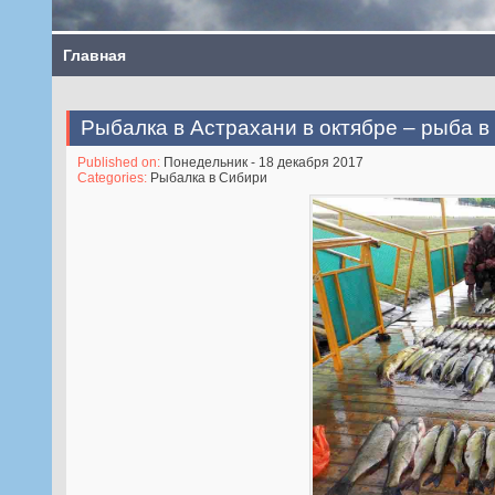
Главная
Рыбалка в Астрахани в октябре – рыба в
Published on:
Понедельник - 18 декабря 2017
Categories:
Рыбалка в Сибири