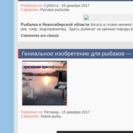
Published on:
Суббота - 16 декабря 2017
Categories:
Русская рыбалка
Рыбалка в Новосибирской области
богата в плане множес
рек, оз
ер, водохранилищ. Здесь рыбачат на ценные породы р
Comments are closed.
Гениальное изобретение для рыбаков — 
Published on:
Пятница - 15 декабря 2017
Categories:
Ловля рыбы