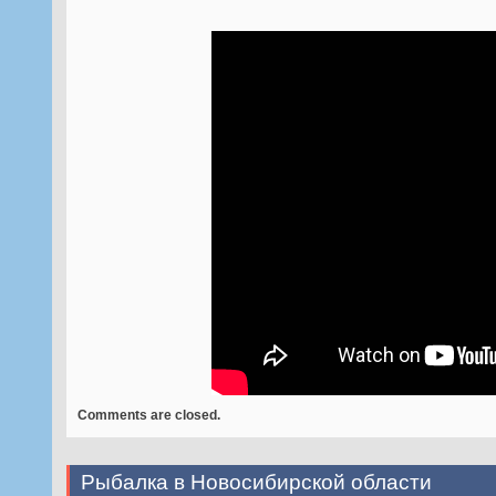
Comments are closed.
Рыбалка в Новосибирской области