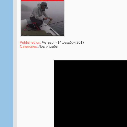
Published on:
Четверг - 14 декабря 2017
Categories:
Ловля рыбы