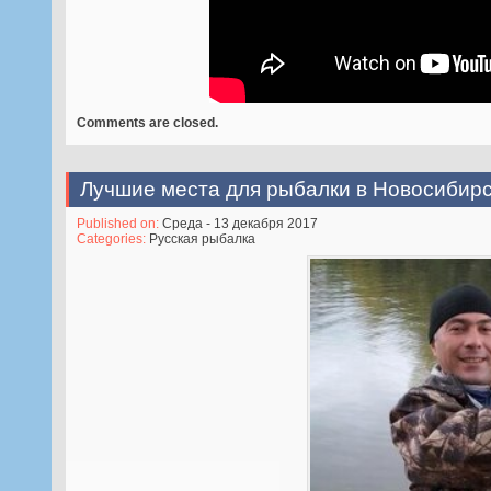
Comments are closed.
Лучшие места для рыбалки в Новосибир
Published on:
Среда - 13 декабря 2017
Categories:
Русская рыбалка