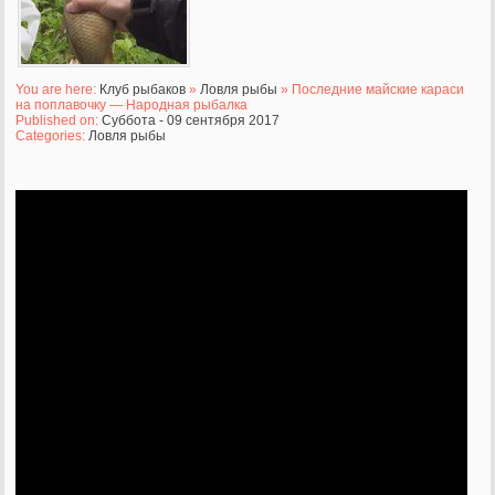
You are here:
Клуб рыбаков
»
Ловля рыбы
» Последние майские караси
на поплавочку — Народная рыбалка
Published on:
Суббота - 09 сентября 2017
Categories:
Ловля рыбы