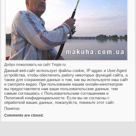
Добро пожаловать на сайт Tvigle.ru
Данный веб-сайт использует файлы cookie, IP-адрес и User-Agent
устройства, чтобы обеспечить работу некоторых функций сайта, а
также для сохранения данных о то
м, как вы используете наш сайт
и смотрите видео. При пользовании нашим онлайн-кинотеатром
вы предоставляете нам ваши пользовательские данные, тем
самым соглашаясь с Пользовательским соглашением и
Политикой конфиденциальности. Если вы не согласны с
обработкой ваших данных, пожалуйста, покиньте этот сайт.
Понятно
Comments are closed.