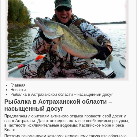
Главная
Новости
Рыбалка в Астраханской области – насыщенный досуг
Рыбалка в Астраханской области –
насыщенный досуг
Предлагаем любителям активного отдыха провести свой досуг у
нас в Астрахани. Для этого здесь есть все необходимые ресурсы,
в частности исключительные водоемы: Каспийское море и река
Волга.
Поэтому рекомендуем каждому желающему такую излюбленную