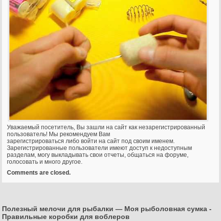
Уважаемый посетитель, Вы зашли на сайт как незарегистрированный
пользователь! Мы рекомендуем Вам
зарегистрироваться либо войти на сайт под своим именем.
Зарегистрированные пользователи имеют доступ
к недоступным
разделам, могу выкладывать свои отчеты, общаться на форуме,
голосовать и много другое.
Comments are closed.
Полезный мелочи для рыбалки — Моя рыболовная сумка
-
Правильные коробки для воблеров