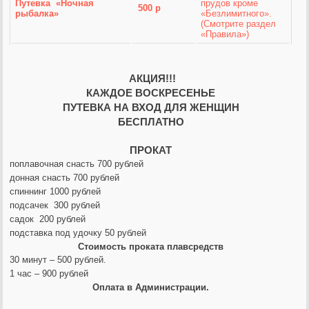
Путевка «Ночная
прудов кроме
500 р
рыбалка»
«Безлимитного».
(Смотрите раздел
«Правила»)
АКЦИЯ!!!
КАЖДОЕ ВОСКРЕСЕНЬЕ
ПУТЕВКА НА ВХОД ДЛЯ ЖЕНЩИН
БЕСПЛАТНО
ПРОКАТ
поплавочная снасть 700 рублей
донная снасть 700 рублей
спиннинг 1000 рублей
подсачек 300 рублей
садок 200 рублей
подставка под удочку 50 рублей
Стоимость проката плавсредств
30 минут – 500 рублей.
1 час – 900 рублей
Оплата в Администрации.