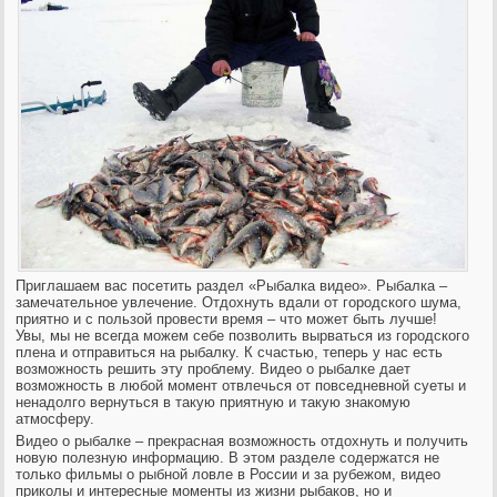
Приглашаем вас посетить раздел «Рыбалка видео». Рыбалка –
замечательное увлечение. Отдохнуть вдали от городского шума,
приятно и с пользой провести время – что может быть лучше!
Увы, мы не всегда мо
жем себе позволить вырваться из городского
плена и отправиться на рыбалку. К счастью, теперь у нас есть
возможность решить эту проблему. Видео о рыбалке дает
возможность в любой момент отвлечься от повседневной суеты и
ненадолго вернуться в такую приятную и такую знакомую
атмосферу.
Видео о рыбалке – прекрасная возможность отдохнуть и получить
новую полезную информацию. В этом разделе содержатся не
только фильмы о рыбной ловле в России и за рубежом, видео
приколы и интересные моменты из жизни рыбаков, но и