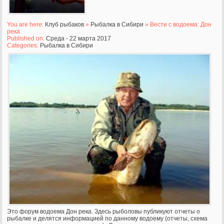
You are here:
Клуб рыбаков
»
Рыбалка в Сибири
» Вести с водоема: Дон
река
Published on:
Среда - 22 марта 2017
Categories:
Рыбалка в Сибири
Это форум водоема Дон река. Здесь рыболовы публикуют отчеты о
рыбалке и делятся информацией по данному водоему (отчеты, схема